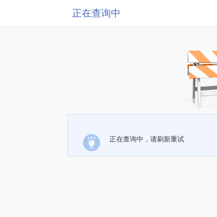
正在查询中
正在查询中，请刷新重试