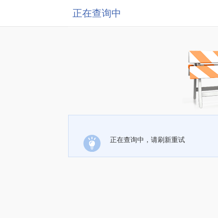
正在查询中
正在查询中，请刷新重试