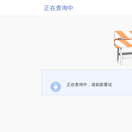
正在查询中
正在查询中，请刷新重试