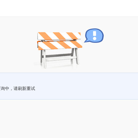
查询中，请刷新重试