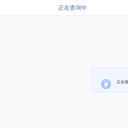
正在查询中
正在