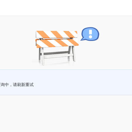
查询中，请刷新重试