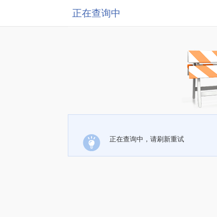
正在查询中
正在查询中，请刷新重试