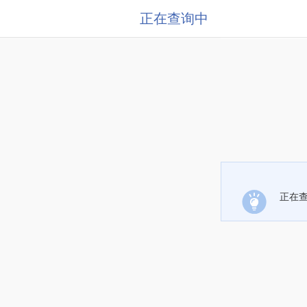
正在查询中
正在