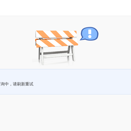
查询中，请刷新重试