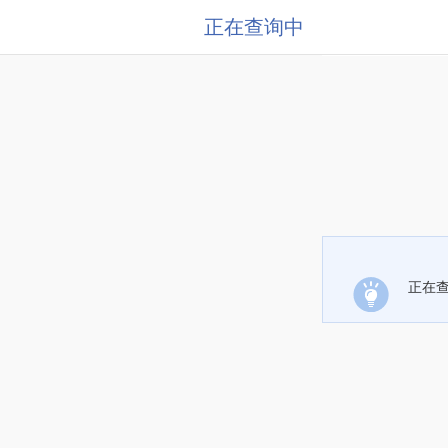
正在查询中
正在