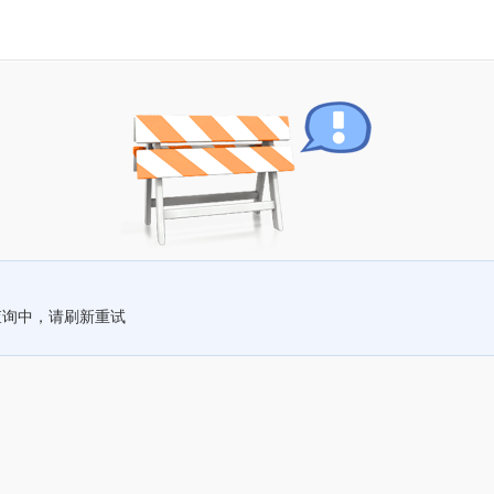
查询中，请刷新重试