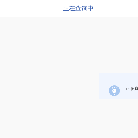
正在查询中
正在