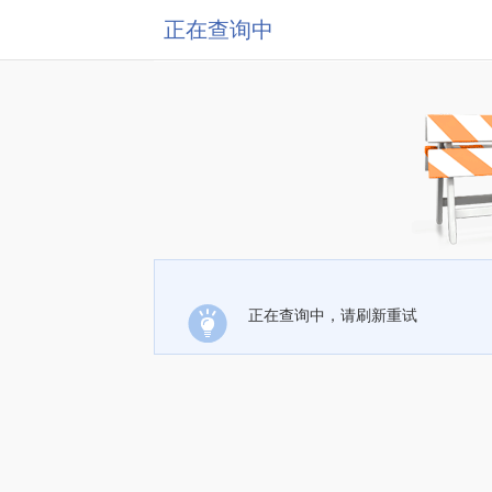
正在查询中
正在查询中，请刷新重试