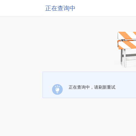
正在查询中
正在查询中，请刷新重试