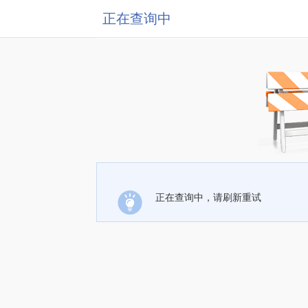
正在查询中
正在查询中，请刷新重试