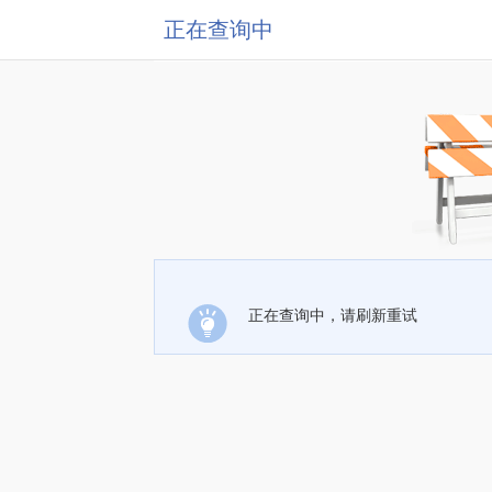
正在查询中
正在查询中，请刷新重试