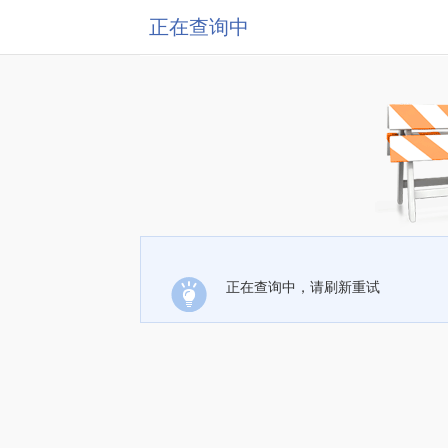
正在查询中
正在查询中，请刷新重试