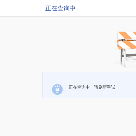
正在查询中
正在查询中，请刷新重试