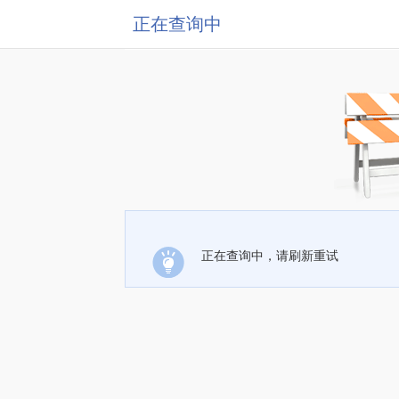
正在查询中
正在查询中，请刷新重试