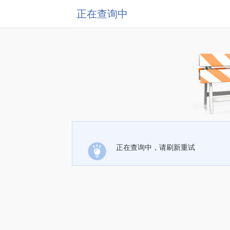
正在查询中
正在查询中，请刷新重试