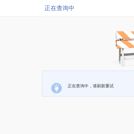
正在查询中
正在查询中，请刷新重试