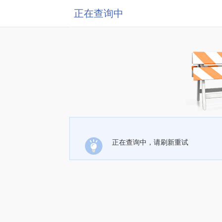
正在查询中
正在查询中，请刷新重试