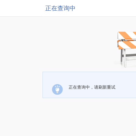
正在查询中
正在查询中，请刷新重试