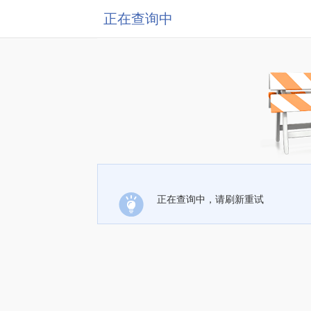
正在查询中
正在查询中，请刷新重试