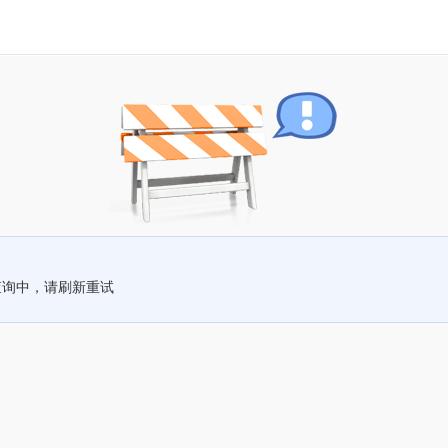
查询中，请刷新重试