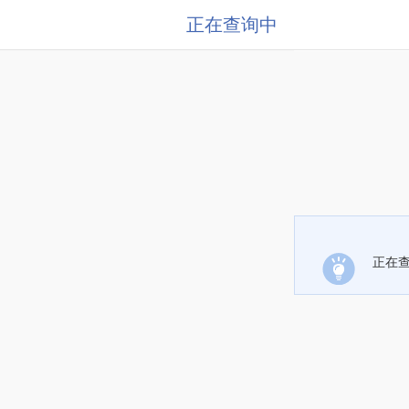
正在查询中
正在