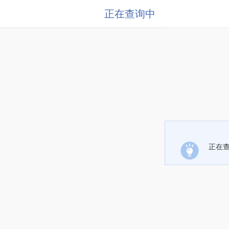
正在查询中
正在