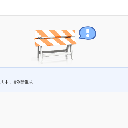
查询中，请刷新重试