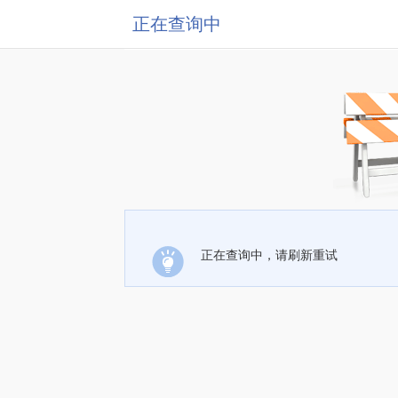
正在查询中
正在查询中，请刷新重试