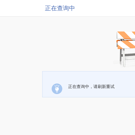
正在查询中
正在查询中，请刷新重试