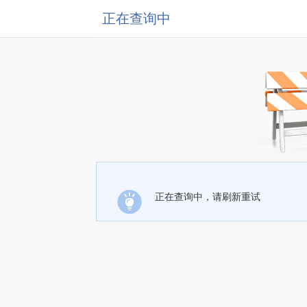
正在查询中
正在查询中，请刷新重试