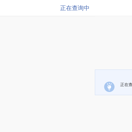
正在查询中
正在