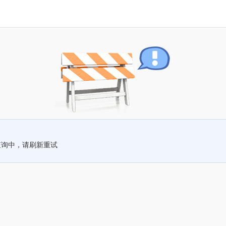
查询中，请刷新重试